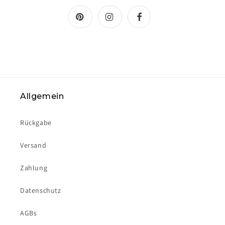
Allgemein
Rückgabe
Versand
Zahlung
Datenschutz
AGBs