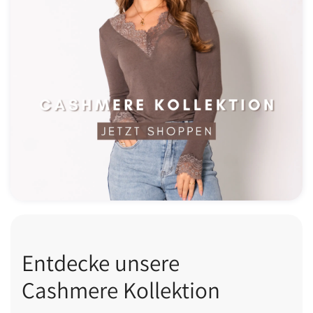
Entdecke unsere
Cashmere Kollektion