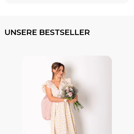
UNSERE BESTSELLER