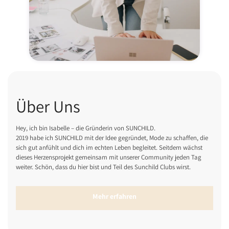
Über Uns
Hey, ich bin Isabelle – die Gründerin von SUNCHILD.
2019 habe ich SUNCHILD mit der Idee gegründet, Mode zu schaffen, die
sich gut anfühlt und dich im echten Leben begleitet. Seitdem wächst
dieses Herzensprojekt gemeinsam mit unserer Community jeden Tag
weiter. Schön, dass du hier bist und Teil des Sunchild Clubs wirst.
Mehr erfahren