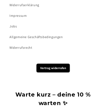
Widerrufserklärung
Impressum
Jobs
Allgemeine Geschäftsbedingungen
Widerrufsrecht
Vertrag widerrufen
Warte kurz – deine 10 %
warten ✨